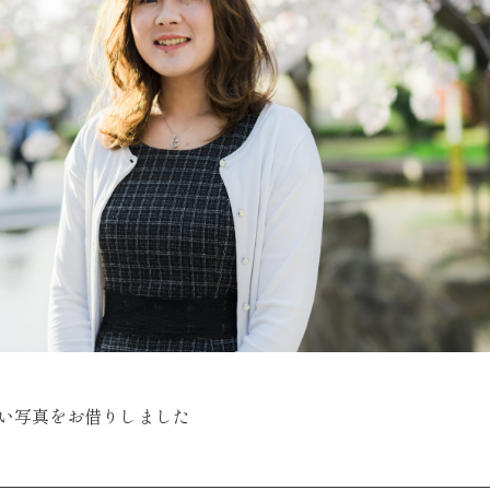
い写真をお借りしました