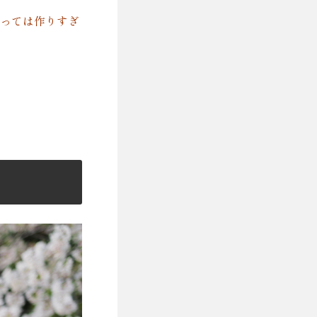
っては作りすぎ