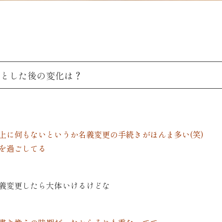
前とした後の変化は？
上に何もないというか名義変更の手続きがほんま多い(笑)
を過ごしてる
義変更したら大体いけるけどな