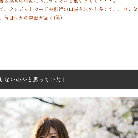
書き換えの時期だったからそれも重なってて・・・。
て、クレジットカードや銀行の口座も以外と多くて、、今とな
。毎日何かの書類が届く(笑)
しないのかと思っていた」