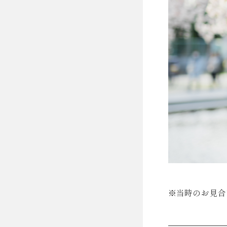
※当時のお見合