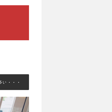
多い・・・